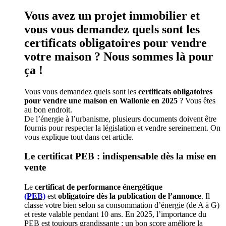
Vous avez un projet immobilier et
vous vous demandez quels sont les
certificats obligatoires pour vendre
votre maison ? Nous sommes là pour
ça !
Vous vous demandez quels sont les
certificats obligatoires
pour vendre une maison en Wallonie en 2025
? Vous êtes
au bon endroit.
De l’énergie à l’urbanisme, plusieurs documents doivent être
fournis pour respecter la législation et vendre sereinement. On
vous explique tout dans cet article.
Le certificat PEB : indispensable dès la mise en
vente
Le
certificat de performance énergétique
(PEB)
est
obligatoire dès la publication de l’annonce
. Il
classe votre bien selon sa consommation d’énergie (de A à G)
et reste valable pendant 10 ans. En 2025, l’importance du
PEB est toujours grandissante : un bon score améliore la