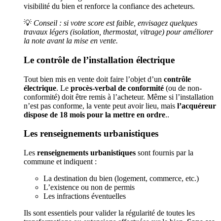
visibilité du bien et renforce la confiance des acheteurs.
💡
Conseil : si votre score est faible, envisagez quelques
travaux légers (isolation, thermostat, vitrage) pour améliorer
la note avant la mise en vente.
Le contrôle de l’installation électrique
Tout bien mis en vente doit faire l’objet d’un
contrôle
électrique
. Le
procès-verbal de conformité
(ou de non-
conformité) doit être remis à l’acheteur. Même si l’installation
n’est pas conforme, la vente peut avoir lieu, mais
l’acquéreur
dispose de 18 mois pour la mettre en ordre
..
Les renseignements urbanistiques
Les
renseignements urbanistiques
sont fournis par la
commune et indiquent :
La destination du bien (logement, commerce, etc.)
L’existence ou non de permis
Les infractions éventuelles
Ils sont essentiels pour valider la régularité de toutes les