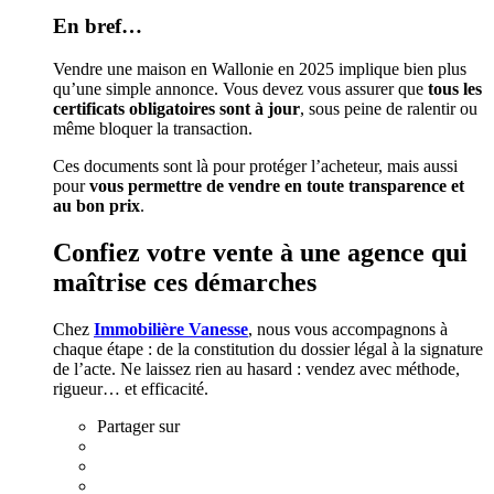
En bref…
Vendre une maison en Wallonie en 2025 implique bien plus
qu’une simple annonce. Vous devez vous assurer que
tous les
certificats obligatoires sont à jour
, sous peine de ralentir ou
même bloquer la transaction.
Ces documents sont là pour protéger l’acheteur, mais aussi
pour
vous permettre de vendre en toute transparence et
au bon prix
.
Confiez votre vente à une agence qui
maîtrise ces démarches
Chez
Immobilière Vanesse
, nous vous accompagnons à
chaque étape : de la constitution du dossier légal à la signature
de l’acte. Ne laissez rien au hasard : vendez avec méthode,
rigueur… et efficacité.
Partager sur