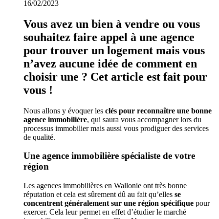
16/02/2023
Vous avez un bien à vendre ou vous
souhaitez faire appel à une agence
pour trouver un logement mais vous
n’avez aucune idée de comment en
choisir une ? Cet article est fait pour
vous !
Nous allons y évoquer les
clés pour reconnaître une bonne
agence immobilière
, qui saura vous accompagner lors du
processus immobilier mais aussi vous prodiguer des services
de qualité.
Une agence immobilière spécialiste de votre
région
Les agences immobilières en Wallonie ont très bonne
réputation et cela est sûrement dû au fait qu’elles
se
concentrent généralement sur une région spécifique
pour
exercer. Cela leur permet en effet d’étudier le marché