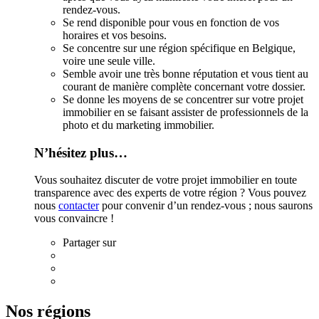
rendez-vous.
Se rend disponible pour vous en fonction de vos
horaires et vos besoins.
Se concentre sur une région spécifique en Belgique,
voire une seule ville.
Semble avoir une très bonne réputation et vous tient au
courant de manière complète concernant votre dossier.
Se donne les moyens de se concentrer sur votre projet
immobilier en se faisant assister de professionnels de la
photo et du marketing immobilier.
N’hésitez plus…
Vous souhaitez discuter de votre projet immobilier en toute
transparence avec des experts de votre région ? Vous pouvez
nous
contacter
pour convenir d’un rendez-vous ; nous saurons
vous convaincre !
Partager sur
Nos régions